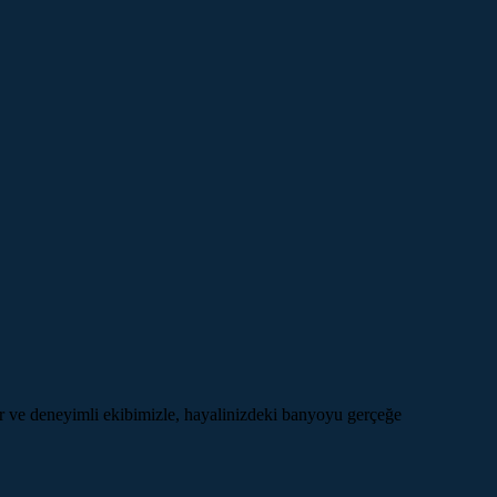
 ve deneyimli ekibimizle, hayalinizdeki banyoyu gerçeğe