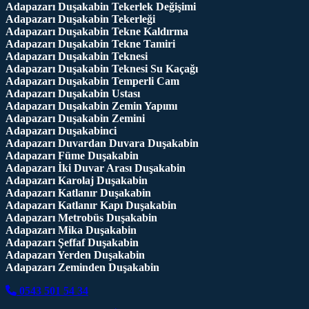
Adapazarı Duşakabin Tekerlek Değişimi
Adapazarı Duşakabin Tekerleği
Adapazarı Duşakabin Tekne Kaldırma
Adapazarı Duşakabin Tekne Tamiri
Adapazarı Duşakabin Teknesi
Adapazarı Duşakabin Teknesi Su Kaçağı
Adapazarı Duşakabin Temperli Cam
Adapazarı Duşakabin Ustası
Adapazarı Duşakabin Zemin Yapımı
Adapazarı Duşakabin Zemini
Adapazarı Duşakabinci
Adapazarı Duvardan Duvara Duşakabin
Adapazarı Füme Duşakabin
Adapazarı İki Duvar Arası Duşakabin
Adapazarı Karolaj Duşakabin
Adapazarı Katlanır Duşakabin
Adapazarı Katlanır Kapı Duşakabin
Adapazarı Metrobüs Duşakabin
Adapazarı Mika Duşakabin
Adapazarı Şeffaf Duşakabin
Adapazarı Yerden Duşakabin
Adapazarı Zeminden Duşakabin
0543 501 54 34