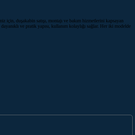
z için, duşakabin satışı, montajı ve bakım hizmetlerini kapsayan
dayanıklı ve pratik yapısı, kullanım kolaylığı sağlar. Her iki modelde