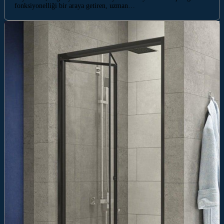
fonksiyonelliği bir araya getiren, uzman…