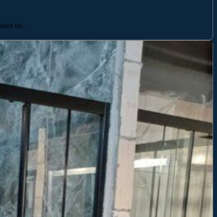
modern bir…