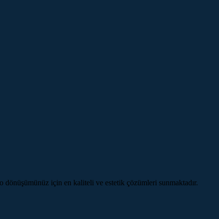
 dönüşümünüz için en kaliteli ve estetik çözümleri sunmaktadır.