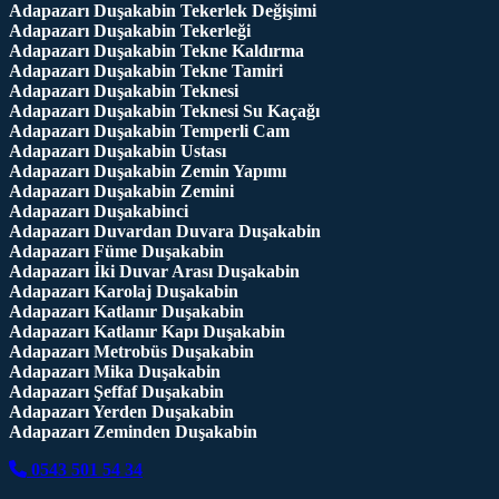
Adapazarı Duşakabin Tekerlek Değişimi
Adapazarı Duşakabin Tekerleği
Adapazarı Duşakabin Tekne Kaldırma
Adapazarı Duşakabin Tekne Tamiri
Adapazarı Duşakabin Teknesi
Adapazarı Duşakabin Teknesi Su Kaçağı
Adapazarı Duşakabin Temperli Cam
Adapazarı Duşakabin Ustası
Adapazarı Duşakabin Zemin Yapımı
Adapazarı Duşakabin Zemini
Adapazarı Duşakabinci
Adapazarı Duvardan Duvara Duşakabin
Adapazarı Füme Duşakabin
Adapazarı İki Duvar Arası Duşakabin
Adapazarı Karolaj Duşakabin
Adapazarı Katlanır Duşakabin
Adapazarı Katlanır Kapı Duşakabin
Adapazarı Metrobüs Duşakabin
Adapazarı Mika Duşakabin
Adapazarı Şeffaf Duşakabin
Adapazarı Yerden Duşakabin
Adapazarı Zeminden Duşakabin
0543 501 54 34