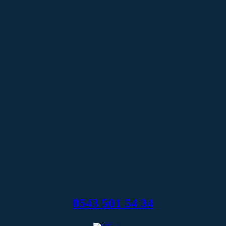
0543 501 54 34