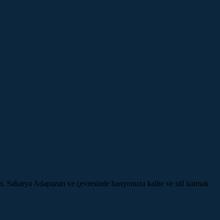
ım. Sakarya Adapazarı ve çevresinde banyonuza kalite ve stil katmak