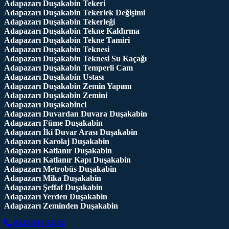
Adapazarı Duşakabin Tekeri
Adapazarı Duşakabin Tekerlek Değişimi
Adapazarı Duşakabin Tekerleği
Adapazarı Duşakabin Tekne Kaldırma
Adapazarı Duşakabin Tekne Tamiri
Adapazarı Duşakabin Teknesi
Adapazarı Duşakabin Teknesi Su Kaçağı
Adapazarı Duşakabin Temperli Cam
Adapazarı Duşakabin Ustası
Adapazarı Duşakabin Zemin Yapımı
Adapazarı Duşakabin Zemini
Adapazarı Duşakabinci
Adapazarı Duvardan Duvara Duşakabin
Adapazarı Füme Duşakabin
Adapazarı İki Duvar Arası Duşakabin
Adapazarı Karolaj Duşakabin
Adapazarı Katlanır Duşakabin
Adapazarı Katlanır Kapı Duşakabin
Adapazarı Metrobüs Duşakabin
Adapazarı Mika Duşakabin
Adapazarı Şeffaf Duşakabin
Adapazarı Yerden Duşakabin
Adapazarı Zeminden Duşakabin
0543 501 54 34