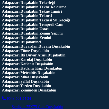
Adapazarı Duşakabin Tekerleği
Adapazarı Duşakabin Tekne Kaldırma
Adapazarı Duşakabin Tekne Tamiri
Adapazarı Duşakabin Teknesi
Adapazarı Duşakabin Teknesi Su Kaçağı
Adapazarı Duşakabin Temperli Cam
Adapazarı Duşakabin Ustası
Adapazarı Duşakabin Zemin Yapımı
Adapazarı Duşakabin Zemini
Adapazarı Duşakabinci
Adapazarı Duvardan Duvara Duşakabin
Adapazarı Füme Duşakabin
Adapazarı İki Duvar Arası Duşakabin
Adapazarı Karolaj Duşakabin
Adapazarı Katlanır Duşakabin
Adapazarı Katlanır Kapı Duşakabin
Adapazarı Metrobüs Duşakabin
Adapazarı Mika Duşakabin
Adapazarı Şeffaf Duşakabin
Adapazarı Yerden Duşakabin
Adapazarı Zeminden Duşakabin
0543 501 54 34
Serdivan 75X75 Cam Duşakabin