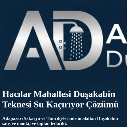
Hacılar Mahallesi Duşakabin
Teknesi Su Kaçırıyor Çözümü
Adapazarı Sakarya ve Tüm ilçelerinde imalattan Duşakabin
satış ve montaj ve toptan tedariki.