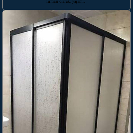
firması olarak, yaşam…