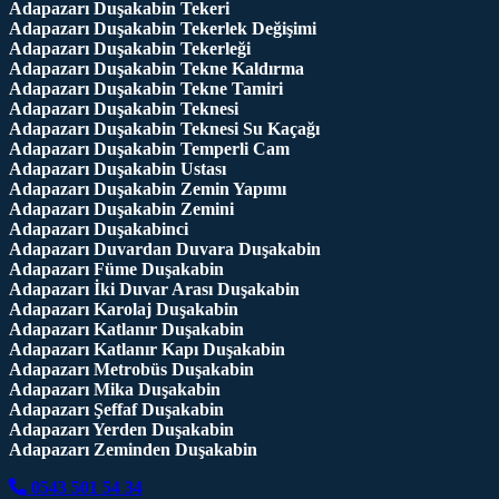
Adapazarı Duşakabin Tekeri
Adapazarı Duşakabin Tekerlek Değişimi
Adapazarı Duşakabin Tekerleği
Adapazarı Duşakabin Tekne Kaldırma
Adapazarı Duşakabin Tekne Tamiri
Adapazarı Duşakabin Teknesi
Adapazarı Duşakabin Teknesi Su Kaçağı
Adapazarı Duşakabin Temperli Cam
Adapazarı Duşakabin Ustası
Adapazarı Duşakabin Zemin Yapımı
Adapazarı Duşakabin Zemini
Adapazarı Duşakabinci
Adapazarı Duvardan Duvara Duşakabin
Adapazarı Füme Duşakabin
Adapazarı İki Duvar Arası Duşakabin
Adapazarı Karolaj Duşakabin
Adapazarı Katlanır Duşakabin
Adapazarı Katlanır Kapı Duşakabin
Adapazarı Metrobüs Duşakabin
Adapazarı Mika Duşakabin
Adapazarı Şeffaf Duşakabin
Adapazarı Yerden Duşakabin
Adapazarı Zeminden Duşakabin
0543 501 54 34