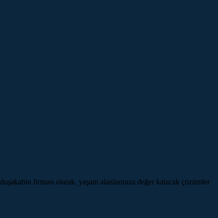
şakabin firması olarak, yaşam alanlarınıza değer katacak çözümler